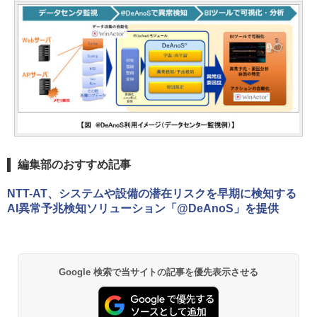
編集部のおすすめ記事
NTT-AT、システムや設備の潜在リスクを早期に検知する
AI異常予兆検知ソリューション「@DeAnoS」を提供
Google 検索で当サイトの記事を優先表示させる