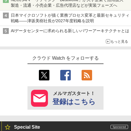
製造・流通・小売企業・広告代理店などが実装フェーズへ
日本マイクロソフトが描く業務プロセス変革と最新セキュリティ
戦略――津坂美樹社長が2027年度戦略を説明
AIデータセンターに求められる新しいパワーアーキテクチャとは
もっと見る
クラウド Watch をフォローする
メルマガスタート！
登録はこちら
Special Site