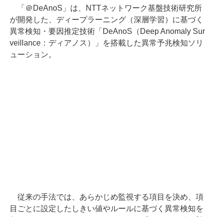
「＠DeAnoS」は、NTTネットワーク基盤技術研究所
が開発した、ディープラーニング（深層学習）に基づく
異常検知・要因推定技術「DeAnoS（Deep Anomaly Sur
veillance：ディアノス）」を搭載した異常予兆検知ソリ
ューション。
従来の手法では、あらかじめ監視する項目を決め、項
目ごとに設定したしきい値やルールに基づく異常検知を