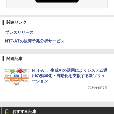
関連リンク
プレスリリース
NTT-ATの故障予兆分析サービス
関連記事
NTT-AT、生成AIの活用によりシステム運
用の効率化・自動化を支援する新ソリュ
ーション
2024年6月7日
おすすめ記事