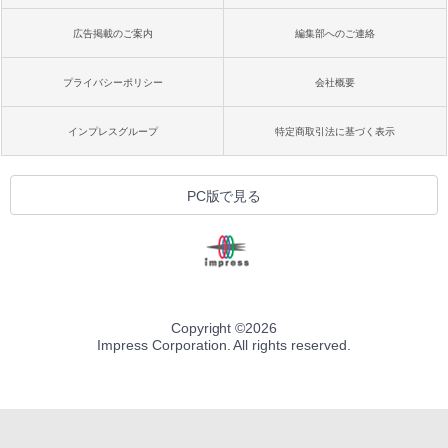
広告掲載のご案内
編集部へのご連絡
プライバシーポリシー
会社概要
インプレスグループ
特定商取引法に基づく表示
PC版で見る
Copyright ©
2026
Impress Corporation. All rights reserved.