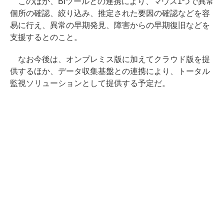
このほか、BIツールとの連携により、マウス1つで異常
個所の確認、絞り込み、推定された要因の確認などを容
易に行え、異常の早期発見、障害からの早期復旧などを
支援するとのこと。
なお今後は、オンプレミス版に加えてクラウド版を提
供するほか、データ収集基盤との連携により、トータル
監視ソリューションとして提供する予定だ。