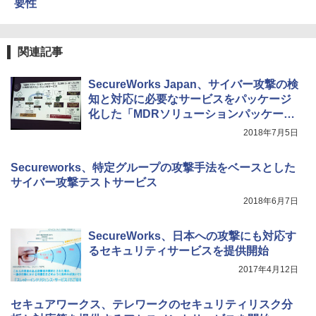
要性
関連記事
SecureWorks Japan、サイバー攻撃の検
知と対応に必要なサービスをパッケージ
化した「MDRソリューションパッケー
ジ」を提供開始
2018年7月5日
Secureworks、特定グループの攻撃手法をベースとした
サイバー攻撃テストサービス
2018年6月7日
SecureWorks、日本への攻撃にも対応す
るセキュリティサービスを提供開始
2017年4月12日
セキュアワークス、テレワークのセキュリティリスク分