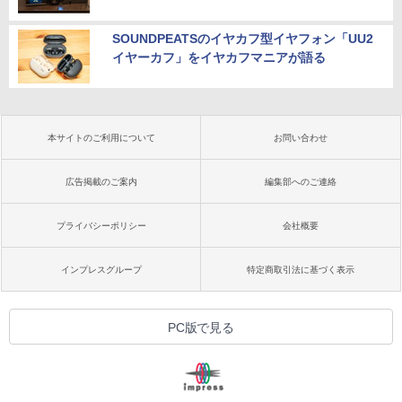
SOUNDPEATSのイヤカフ型イヤフォン「UU2
イヤーカフ」をイヤカフマニアが語る
本サイトのご利用について
お問い合わせ
広告掲載のご案内
編集部へのご連絡
プライバシーポリシー
会社概要
インプレスグループ
特定商取引法に基づく表示
PC版で見る