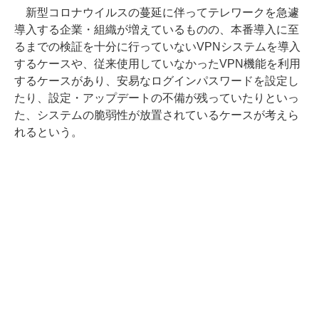
新型コロナウイルスの蔓延に伴ってテレワークを急遽
導入する企業・組織が増えているものの、本番導入に至
るまでの検証を十分に行っていないVPNシステムを導入
するケースや、従来使用していなかったVPN機能を利用
するケースがあり、安易なログインパスワードを設定し
たり、設定・アップデートの不備が残っていたりといっ
た、システムの脆弱性が放置されているケースが考えら
れるという。