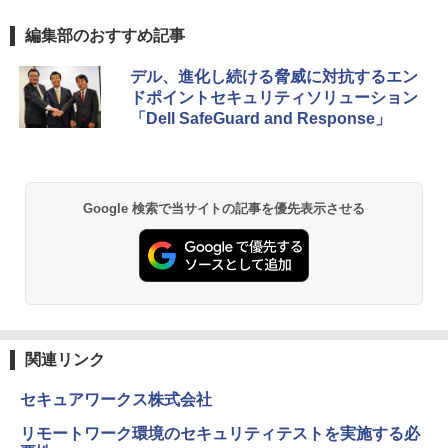
編集部のおすすめ記事
デル、進化し続ける脅威に対抗するエン
ドポイントセキュリティソリューション
「Dell SafeGuard and Response」
Google 検索で当サイトの記事を優先表示させる
関連リンク
セキュアワークス株式会社
リモートワーク環境のセキュリティテストを実施する必