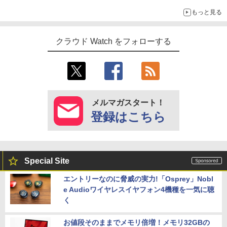
もっと見る
クラウド Watch をフォローする
メルマガスタート！
登録はこちら
Special Site
エントリーなのに脅威の実力!「Osprey」Nobl
e Audioワイヤレスイヤフォン4機種を一気に聴
く
お値段そのままでメモリ倍増！メモリ32GBの