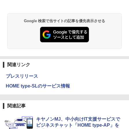
Google 検索で当サイトの記事を優先表示させる
関連リンク
プレスリリース
HOME type-SLのサービス情報
関連記事
キヤノンMJ、中小向けIT支援サービスで
ビジネスチャット「HOME type-AP」を