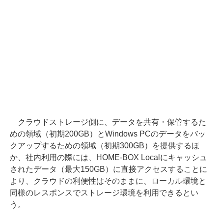
クラウドストレージ側に、データを共有・保管するた
めの領域（初期200GB）とWindows PCのデータをバッ
クアップするための領域（初期300GB）を提供するほ
か、社内利用の際には、HOME-BOX Localにキャッシュ
されたデータ（最大150GB）に直接アクセスすることに
より、クラウドの利便性はそのままに、ローカル環境と
同様のレスポンスでストレージ環境を利用できるとい
う。