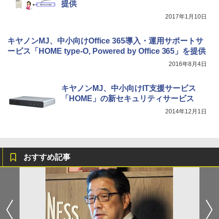
提供
2017年1月10日
キヤノンMJ、中小向けOffice 365導入・運用サポートサ
ービス「HOME type-O, Powered by Office 365」を提供
2016年8月4日
キヤノンMJ、中小向けIT支援サービス
「HOME」の新セキュリティサービス
2014年12月1日
おすすめ記事