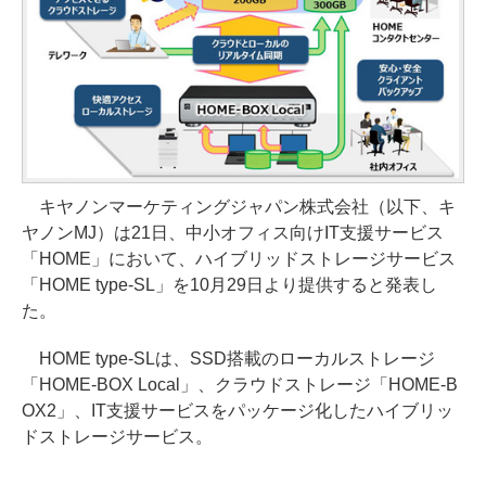
キヤノンマーケティングジャパン株式会社（以下、キ
ヤノンMJ）は21日、中小オフィス向けIT支援サービス
「HOME」において、ハイブリッドストレージサービス
「HOME type-SL」を10月29日より提供すると発表し
た。
HOME type-SLは、SSD搭載のローカルストレージ
「HOME-BOX Local」、クラウドストレージ「HOME-B
OX2」、IT支援サービスをパッケージ化したハイブリッ
ドストレージサービス。