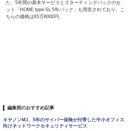
た、5年間の基本サービスとスターティングパックのセ
ット「HOME type-SL 5年パック」も用意されており、こ
ちらの価格は65万8000円。
編集部のおすすめ記事
キヤノンMJ、5年のサイバー保険が付帯した中小オフィス
向けネットワークセキュリティサービス