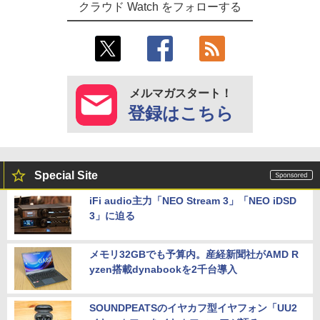
クラウド Watch をフォローする
メルマガスタート！
登録はこちら
Special Site
iFi audio主力「NEO Stream 3」「NEO iDSD
3」に迫る
メモリ32GBでも予算内。産経新聞社がAMD R
yzen搭載dynabookを2千台導入
SOUNDPEATSのイヤカフ型イヤフォン「UU2