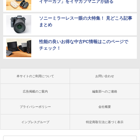
イヤーカフ」をイヤカフマニアが語る
ソニーミラーレス一眼の大特集！ 見どころ記事
まとめ
性能の良いお得な中古PC情報はこのページで
チェック！
本サイトのご利用について
お問い合わせ
広告掲載のご案内
編集部へのご連絡
プライバシーポリシー
会社概要
インプレスグループ
特定商取引法に基づく表示