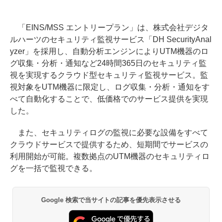
「EINS/MSS エントリープラン」は、株式会社デジタ
ルハーツのセキュリティ監視サービス「DH SecurityAnal
yzer」を採用し、自動分析エンジンによりUTM機器のロ
グ収集・分析・通知など24時間365日のセキュリティ監
視を実現するクラウド型セキュリティ監視サービス。監
視対象をUTM機器に限定し、ログ収集・分析・通知をす
べて自動化することで、低価格でのサービス提供を実現
した。
また、セキュリティログの監視に必要な設備をすべて
クラウドサービスで提供するため、短期間でサービスの
利用開始が可能。複数拠点のUTM機器のセキュリティロ
グを一括で監視できる。
Google 検索で当サイトの記事を優先表示させる