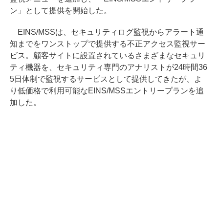
ン」として提供を開始した。
EINS/MSSは、セキュリティログ監視からアラート通
知までをワンストップで提供する不正アクセス監視サー
ビス。顧客サイトに設置されているさまざまなセキュリ
ティ機器を、セキュリティ専門のアナリストが24時間36
5日体制で監視するサービスとして提供してきたが、よ
り低価格で利用可能なEINS/MSSエントリープランを追
加した。