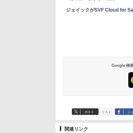
ジェイックがSVF Cloud fo
Google
ポスト
リスト
シ
関連リンク