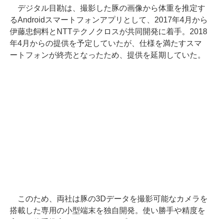
デジタル目勘は、撮影した豚の画像から体重を推定す
るAndroidスマートフォンアプリとして、2017年4月から
伊藤忠飼料とNTTテクノクロスが共同開発に着手。2018
年4月からの提供を予定していたが、仕様を満たすスマ
ートフォンが終売となったため、提供を延期していた。
このため、両社は豚の3Dデータを撮影可能なカメラを
搭載した専用の小型端末を独自開発。使い勝手や精度を