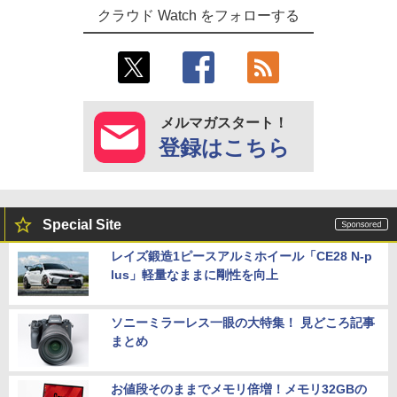
クラウド Watch をフォローする
メルマガスタート！
登録はこちら
Special Site
レイズ鍛造1ピースアルミホイール「CE28 N-p
lus」軽量なままに剛性を向上
ソニーミラーレス一眼の大特集！ 見どころ記事
まとめ
お値段そのままでメモリ倍増！メモリ32GBの