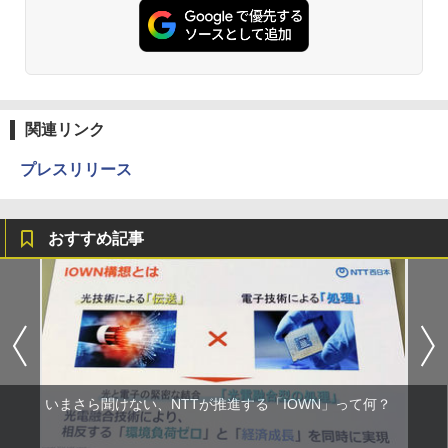
関連リンク
プレスリリース
おすすめ記事
いまさら聞けない、NTTが推進する「IOWN」って何？