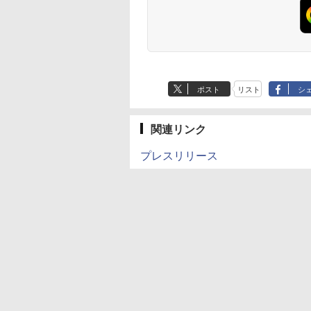
ポスト
リスト
シ
関連リンク
プレスリリース