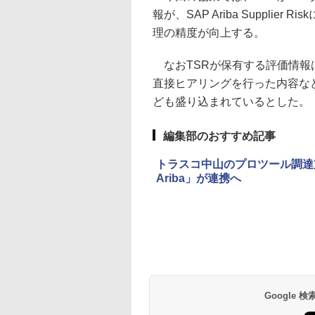
報が、SAP Ariba Suppli
理の精度が向上する。
なおTSRが保有する評価情報
直接ヒアリングを行った内容な
ども盛り込まれているとした。
編集部のおすすめ記事
トラスコ中山のプロツール調達
Ariba」が連携へ
Google