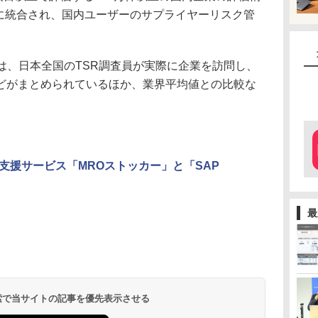
er Riskに統合され、国内ユーザーのサプライヤーリスク管
は、日本全国のTSR調査員が実際に企業を訪問し、
どがまとめられているほか、業界平均値との比較な
支援サービス「MROストッカー」と「SAP
最
 検索で当サイトの記事を優先表示させる