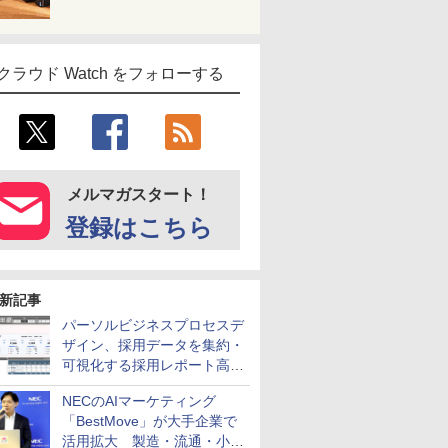
クラウド Watch をフォローする
メルマガスタート！
登録はこちら
新記事
パーソルビジネスプロセスデ
ザイン、採用データを集約・
可視化する採用レポート高速
化サービスを提供
NECのAIマーケティング
「BestMove」が大手企業で
活用拡大 製造・流通・小売