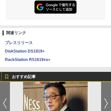
関連リンク
プレスリリース
DiskStation DS1819+
RackStation RS1619xs+
おすすめ記事