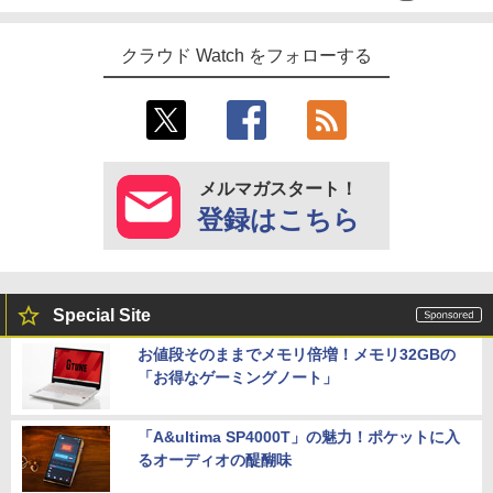
クラウド Watch をフォローする
メルマガスタート！
登録はこちら
Special Site
お値段そのままでメモリ倍増！メモリ32GBの
「お得なゲーミングノート」
「A&ultima SP4000T」の魅力！ポケットに入
るオーディオの醍醐味