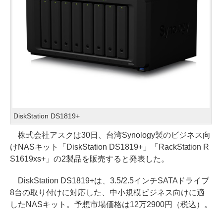
DiskStation DS1819+
株式会社アスクは30日、台湾Synology製のビジネス向
けNASキット「DiskStation DS1819+」「RackStation R
S1619xs+」の2製品を販売すると発表した。
DiskStation DS1819+は、3.5/2.5インチSATAドライブ
8台の取り付けに対応した、中小規模ビジネス向けに適
したNASキット。予想市場価格は12万2900円（税込）。