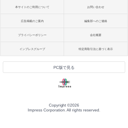
本サイトのご利用について
お問い合わせ
広告掲載のご案内
編集部へのご連絡
プライバシーポリシー
会社概要
インプレスグループ
特定商取引法に基づく表示
PC版で見る
Copyright ©
2026
Impress Corporation. All rights reserved.