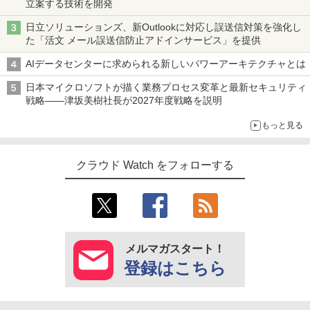
立案する技術を開発
日立ソリューションズ、新Outlookに対応し誤送信対策を強化し
た「活文 メール誤送信防止アドインサービス」を提供
AIデータセンターに求められる新しいパワーアーキテクチャとは
日本マイクロソフトが描く業務プロセス変革と最新セキュリティ
戦略――津坂美樹社長が2027年度戦略を説明
もっと見る
クラウド Watch をフォローする
メルマガスタート！
登録はこちら