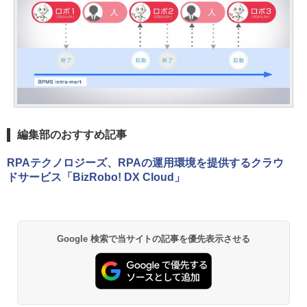
編集部のおすすめ記事
RPAテクノロジーズ、RPAの運用環境を提供するクラウ
ドサービス「BizRobo! DX Cloud」
Google 検索で当サイトの記事を優先表示させる