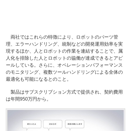
両社ではこれらの特徴により、ロボットのパーツ管
理、エラーハンドリング、統制などの開発運用効率を実
現するほか、人とロボットの作業を連結することで、属
人化を排除した人とロボットの協働が達成できるとアピ
ールしている。さらに、オペレーションパフォーマンス
のモニタリング、複数ツールハンドリングによる全体の
最適化も可能になるとのこと。
製品はサブスクリプション方式で提供され、契約費用
は年間950万円から。