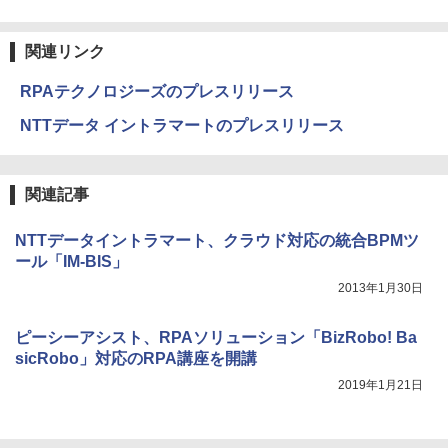
関連リンク
RPAテクノロジーズのプレスリリース
NTTデータ イントラマートのプレスリリース
関連記事
NTTデータイントラマート、クラウド対応の統合BPMツ
ール「IM-BIS」
2013年1月30日
ピーシーアシスト、RPAソリューション「BizRobo! Ba
sicRobo」対応のRPA講座を開講
2019年1月21日