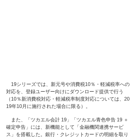
19シリーズでは、新元号や消費税10％・軽減税率への
対応を、登録ユーザー向けにダウンロード提供で行う
（10％新消費税対応・軽減税率制度対応については、20
19年10月に施行された場合に限る）。
また、「ツカエル会計 19」「ツカエル青色申告 19 ＋
確定申告」には、新機能として「金融機関連携サービ
ス」を搭載した。銀行・クレジットカードの明細を取り