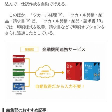
込んで、仕訳作成を自動で行える。
このほか、「ツカエル経理 19」「ツカエル見積・納
品・請求書 19 匠」「ツカエル見積・納品・請求書 19」
では、印刷様式を改善。請求書などで印刷オプションを
さらに追加したとしている。
編集部のおすすめ記事