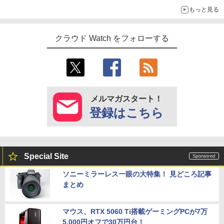
もっと見る
クラウド Watch をフォローする
メルマガスタート！
登録はこちら
Special Site
ソニーミラーレス一眼の大特集！ 見どころ記事
まとめ
マウス、RTX 5060 Ti搭載ゲーミングPCが7万
5,000円オフで30万円台！