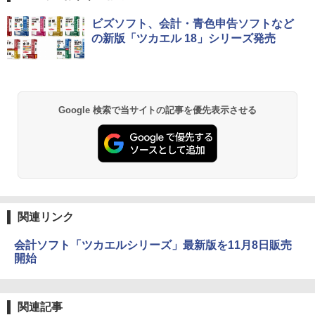
ビズソフト、会計・青色申告ソフトなど
の新版「ツカエル 18」シリーズ発売
Google 検索で当サイトの記事を優先表示させる
関連リンク
会計ソフト「ツカエルシリーズ」最新版を11月8日販売
開始
関連記事