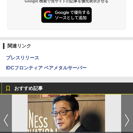
Google 検索で当サイトの記事を優先表示させる
関連リンク
プレスリリース
IDCフロンティア ベアメタルサーバー
おすすめ記事