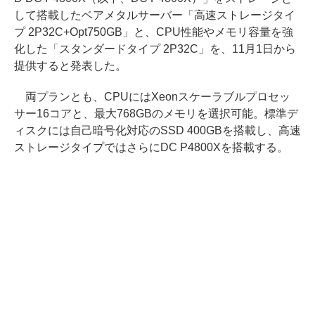
して搭載したベアメタルサーバー「高速ストレージタイ
プ 2P32C+Opt750GB」と、CPU性能やメモリ容量を強
化した「スタンダードタイプ 2P32C」を、11月1日から
提供すると発表した。
両プランとも、CPUにはXeonスケーラブルプロセッ
サー16コアと、最大768GBのメモリを選択可能。標準デ
ィスクには自己暗号化対応のSSD 400GBを搭載し、高速
ストレージタイプではさらにDC P4800Xを搭載する。