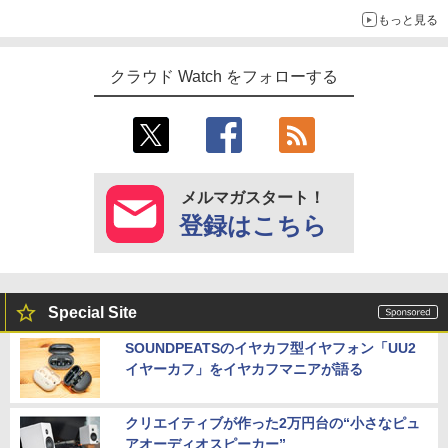
もっと見る
クラウド Watch をフォローする
メルマガスタート！
登録はこちら
Special Site
SOUNDPEATSのイヤカフ型イヤフォン「UU2
イヤーカフ」をイヤカフマニアが語る
クリエイティブが作った2万円台の“小さなピュ
アオーディオスピーカー”