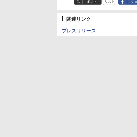
ポスト
リスト
シ
関連リンク
プレスリリース