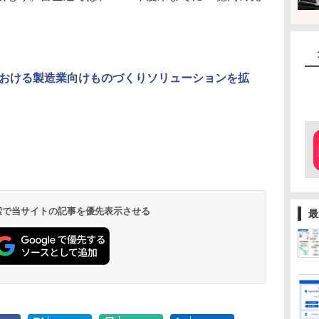
おける製造業向けものづくりソリューションを拡
 検索で当サイトの記事を優先表示させる
最