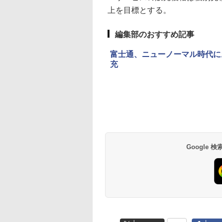
上を目標とする。
編集部のおすすめ記事
富士通、ニューノーマル時代に
充
Google