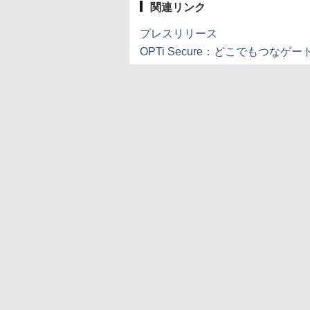
関連リンク
プレスリリース
OPTi Secure：どこでもつなゲー