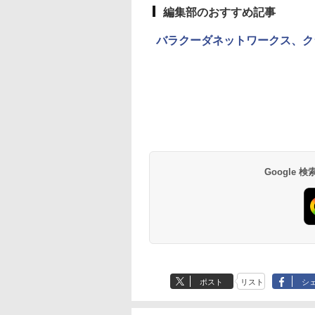
編集部のおすすめ記事
バラクーダネットワークス、ク
Google
ポスト
リスト
シ