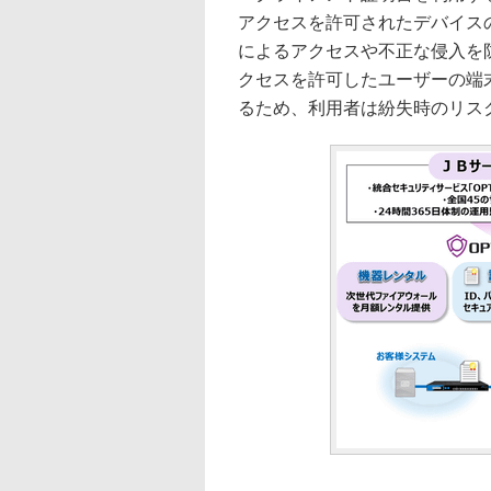
アクセスを許可されたデバイス
によるアクセスや不正な侵入を防
クセスを許可したユーザーの端
るため、利用者は紛失時のリス