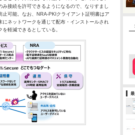
のみ接続を許可できるようになるので、なりすまし
止可能。なお、NRA-PKIクライアント証明書はア
末にネットワークを通じて配布・インストールされ
クを軽減できるとしている。
最