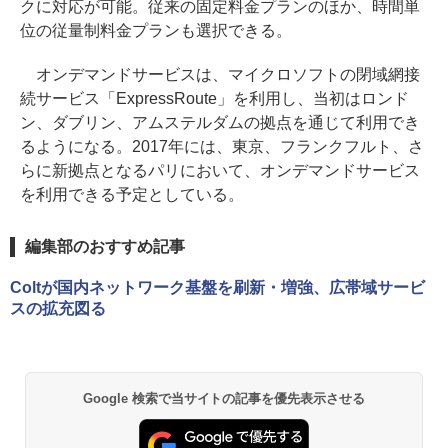
クに対応が可能。従来の固定料金プランのほか、時間単
位の従量制料金プランも選択できる。
オンデマンドサービスは、マイクロソフトの閉域網接
続サービス「ExpressRoute」を利用し、当初はロンド
ン、ダブリン、アムステルダムの拠点を通じて利用でき
るようになる。2017年には、東京、フランクフルト、さ
らに新拠点となるパリにおいて、オンデマンドサービス
を利用できる予定としている。
編集部のおすすめ記事
Coltが国内ネットワーク基盤を刷新・増強、広帯域サービ
スの拡充図る
Google 検索で当サイトの記事を優先表示させる