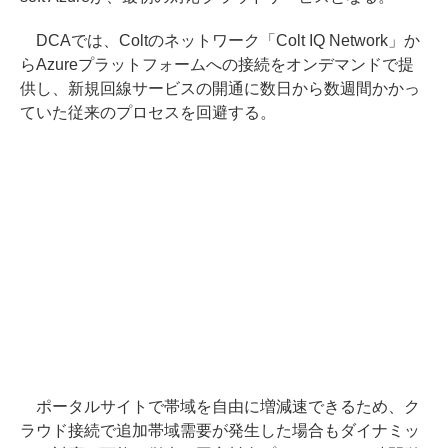
DCAでは、Coltのネットワーク「Colt IQ Network」か
らAzureプラットフォームへの接続をオンデマンドで提
供し、新規回線サービスの開通に数日から数週間かかっ
ていた従来のプロセスを回避する。
ポータルサイトで帯域を自由に増減速できるため、ク
ラウド接続で追加帯域需要が発生した場合もダイナミッ