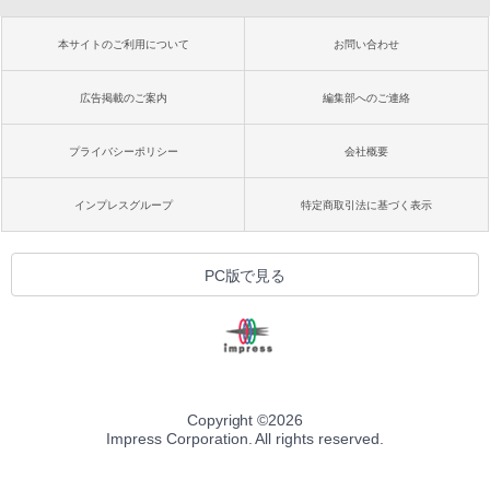
本サイトのご利用について
お問い合わせ
広告掲載のご案内
編集部へのご連絡
プライバシーポリシー
会社概要
インプレスグループ
特定商取引法に基づく表示
PC版で見る
Copyright ©
2026
Impress Corporation. All rights reserved.