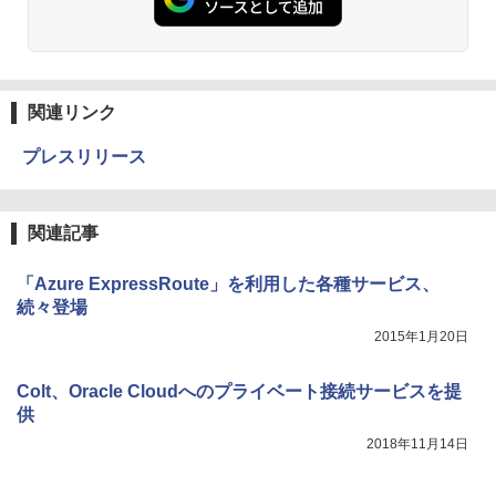
関連リンク
プレスリリース
関連記事
「Azure ExpressRoute」を利用した各種サービス、
続々登場
2015年1月20日
Colt、Oracle Cloudへのプライベート接続サービスを提
供
2018年11月14日