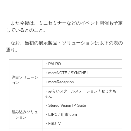
また今後は、ミニセミナーなどのイベント開催も予定
しているとのこと。
なお、当初の展示製品・ソリューションは以下の表の
通り。
・PALRO
・moreNOTE / SYNCNEL
注目ソリューシ
・moreReception
ョン
・みらいスクールステーション / セミナち
ゃん
・Stereo Vision IP Suite
組み込みソリュ
・EIPC / 組市.com
ーション
・FSDTV