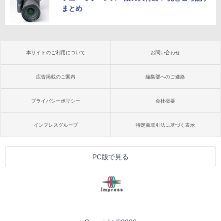
まとめ
本サイトのご利用について
お問い合わせ
広告掲載のご案内
編集部へのご連絡
プライバシーポリシー
会社概要
インプレスグループ
特定商取引法に基づく表示
PC版で見る