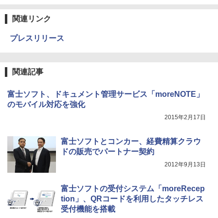
関連リンク
プレスリリース
関連記事
富士ソフト、ドキュメント管理サービス「moreNOTE」
のモバイル対応を強化
2015年2月17日
富士ソフトとコンカー、経費精算クラウ
ドの販売でパートナー契約
2012年9月13日
富士ソフトの受付システム「moreRecep
tion」、QRコードを利用したタッチレス
受付機能を搭載