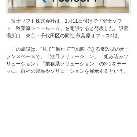
富士ソフト株式会社は、1月11日付けで「富士ソフ
ト 秋葉原ショールーム」を開設すると発表した。設置
場所は、東京・千代田区の同社 秋葉原オフィス4階。
この施設は、"見て""触れて""体感"できる常設型のオー
プンスペースで、「注目ソリューション」「組み込みソ
リューション」「業務系ソリューション」の3つをテー
マに、自社の製品やソリューションを展示するという。