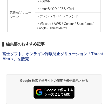
・FSDVR
・smartBYOD / FSBizTool
業務系ソリュー
・ファンレコ / FSレコメンド
ション
・VMware / AWS / Concur / Salesforce /
Google / ThreatMetrix
編集部のおすすめ記事
富士ソフト、オンライン詐欺防止ソリューション「Threat
Metrix」を販売
Google 検索で当サイトの記事を優先表示させる