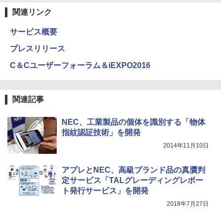
関連リンク
サービス概要
プレスリリース
C＆Cユーザーフォーラム＆iEXPO2016
関連記事
NEC、工業製品の個体を識別する「物体
指紋認証技術」を開発
2014年11月10日
アプレとNEC、高級ブランド品の真贋判
定サービス「TALグレーディングレポー
ト発行サービス」を開発
2018年7月27日