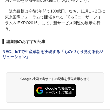
別シールを貼る手間の軽減にもつながるという。
販売目標は今後5年間で100億円。なお、11月1～2日に
東京国際フォーラムで開催される「C＆Cユーザーフォー
ラム＆iEXPO2016」にて、新サービス関連の展示を行
う。
編集部のおすすめ記事
NEC、IoTで生産革新を実現する「ものづくり見える化ソ
リューション」
Google 検索で当サイトの記事を優先表示させる