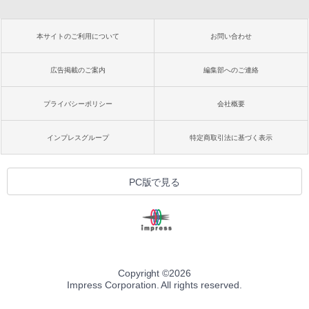
本サイトのご利用について
お問い合わせ
広告掲載のご案内
編集部へのご連絡
プライバシーポリシー
会社概要
インプレスグループ
特定商取引法に基づく表示
PC版で見る
Copyright ©
2026
Impress Corporation. All rights reserved.