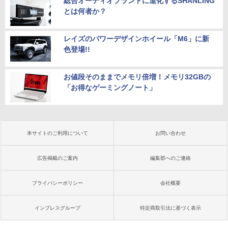
総合オーディオブランドに進化するSHANLING
とは何者か？
レイズのパワーデザインホイール「M6」に新
色登場!!
お値段そのままでメモリ倍増！メモリ32GBの
「お得なゲーミングノート」
本サイトのご利用について
お問い合わせ
広告掲載のご案内
編集部へのご連絡
プライバシーポリシー
会社概要
インプレスグループ
特定商取引法に基づく表示