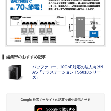
編集部のおすすめ記事
バッファロー、10GbE対応の法人向けN
AS「テラステーション TS5010シリー
ズ」
Google 検索で当サイトの記事を優先表示させる