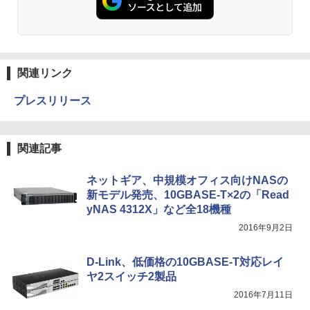
関連リンク
プレスリリース
関連記事
ネットギア、中規模オフィス向けNASの
新モデル発売、10GBASE-T×2の「Read
yNAS 4312X」など全18機種
2016年9月2日
D-Link、低価格の10GBASE-T対応レイ
ヤ2スイッチ2製品
2016年7月11日