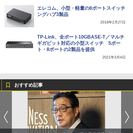
エレコム、小型・軽量の8ポートスイッチ
ングハブ3製品
2018年2月27日
TP-Link、全ポート10GBASE-T／マルチ
ギガビット対応の小型スイッチ 5ポー
ト・8ポートの2製品を提供
2021年3月4日
おすすめ記事