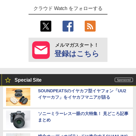
クラウド Watch をフォローする
メルマガスタート！
登録はこちら
Special Site
SOUNDPEATSのイヤカフ型イヤフォン「UU2
イヤーカフ」をイヤカフマニアが語る
ソニーミラーレス一眼の大特集！ 見どころ記事
まとめ