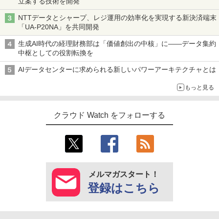
立案する技術を開発
NTTデータとシャープ、レジ運用の効率化を実現する新決済端末
「UA-P20NA」を共同開発
生成AI時代の経理財務部は「価値創出の中核」に――データ集約
中枢としての役割転換を
AIデータセンターに求められる新しいパワーアーキテクチャとは
もっと見る
クラウド Watch をフォローする
メルマガスタート！
登録はこちら