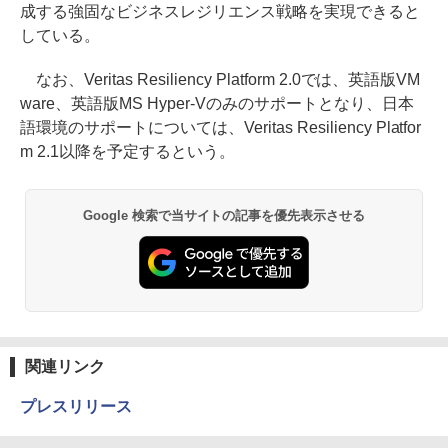
成する強固なビジネスレジリエンス戦略を実現できると
している。
なお、Veritas Resiliency Platform 2.0では、英語版VM
ware、英語版MS Hyper-Vのみのサポートとなり、日本
語環境のサポートについては、Veritas Resiliency Platfor
m 2.1以降を予定するという。
Google 検索で当サイトの記事を優先表示させる
関連リンク
プレスリリース