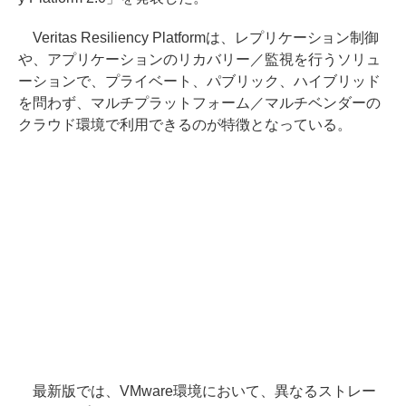
Veritas Resiliency Platformは、レプリケーション制御
や、アプリケーションのリカバリー／監視を行うソリュ
ーションで、プライベート、パブリック、ハイブリッド
を問わず、マルチプラットフォーム／マルチベンダーの
クラウド環境で利用できるのが特徴となっている。
最新版では、VMware環境において、異なるストレー