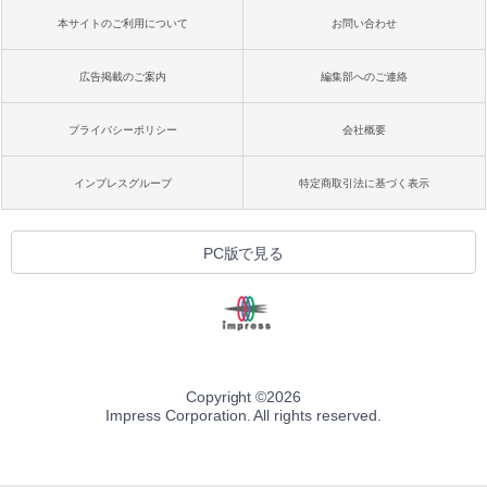
本サイトのご利用について
お問い合わせ
広告掲載のご案内
編集部へのご連絡
プライバシーポリシー
会社概要
インプレスグループ
特定商取引法に基づく表示
PC版で見る
Copyright ©
2026
Impress Corporation. All rights reserved.