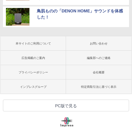
鳥肌ものの「DENON HOME」サウンドを体感
した！
本サイトのご利用について
お問い合わせ
広告掲載のご案内
編集部へのご連絡
プライバシーポリシー
会社概要
インプレスグループ
特定商取引法に基づく表示
PC版で見る