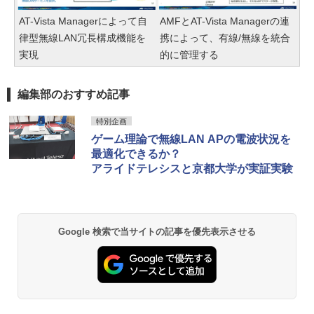
AT-Vista Managerによって自
AMFとAT-Vista Managerの連
律型無線LAN冗長構成機能を
携によって、有線/無線を統合
実現
的に管理する
編集部のおすすめ記事
特別企画
ゲーム理論で無線LAN APの電波状況を
最適化できるか？
アライドテレシスと京都大学が実証実験
Google 検索で当サイトの記事を優先表示させる