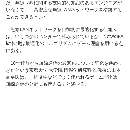
だ。無線LANに関する技術的な知識のあるエンジニアが
いなくても、高密度な無線LANネットワークを構築する
ことができるという。
無線LANネットワークを自律的に最適化する仕組み
は、いくつかのベンダーで試みられているが、NetworkA
Iの特徴は最適化のアルゴリズムにゲーム理論を用いる点
にある。
10年程前から無線通信の最適化について研究を進めて
きたという京都大学 大学院 情報学研究科 准教授の山本
高至氏は、「経済学などでよく使われるゲーム理論は、
無線通信の分野にも使える」と述べる。