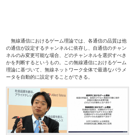
無線通信におけるゲーム理論では、各通信の品質は他
の通信が設定するチャンネルに依存し、自通信のチャン
ネルのみ変更可能な場合、どのチャンネルを選択すべき
かを判断するというもの。この無線通信におけるゲーム
理論に基づいて、無線ネットワーク全体で最適なパラメ
ータを自動的に設定することができる。