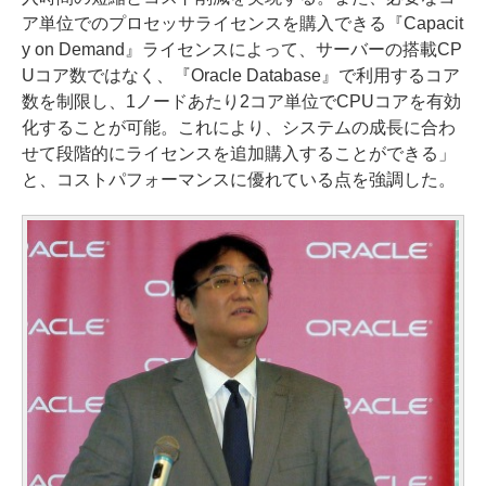
ア単位でのプロセッサライセンスを購入できる『Capacit
y on Demand』ライセンスによって、サーバーの搭載CP
Uコア数ではなく、『Oracle Database』で利用するコア
数を制限し、1ノードあたり2コア単位でCPUコアを有効
化することが可能。これにより、システムの成長に合わ
せて段階的にライセンスを追加購入することができる」
と、コストパフォーマンスに優れている点を強調した。