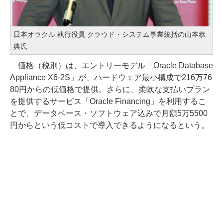
日本オラクル 執行役員 クラウド・システム事業統括の山本恭
典氏
価格（税別）は、エントリーモデル「Oracle Database
Appliance X6-2S」が、ハードウェア最小構成で216万76
80円からの低価格で提供。さらに、柔軟な支払いプラン
を提供するサービス「Oracle Financing」を利用するこ
とで、データベース・ソフトウェア込みで月額5万5500
円からという低コストで導入できるようになるという。