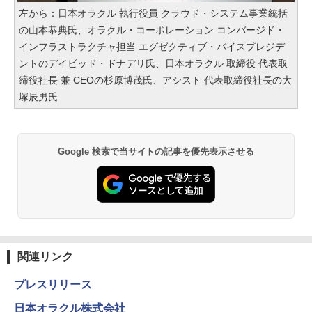
左から：日本オラクル 執行役員 クラウド・システム事業統括
の山本恭典氏、オラクル・コーポレーション コンバージド・
インフラストラクチャ担当 エグゼクティブ・バイスプレジデ
ントのデイビッド・ドナデリ氏、日本オラクル 取締役 代表取
締役社長 兼 CEOの杉原博茂氏、アシスト 代表取締役社長の大
塚辰男氏
Google 検索で当サイトの記事を優先表示させる
関連リンク
プレスリリース
日本オラクル株式会社