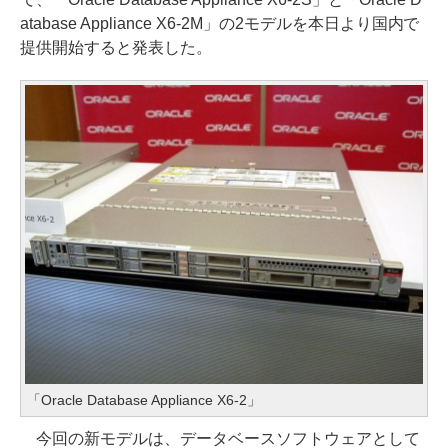
atabase Appliance X6-2M」の2モデルを本日より国内で
提供開始すると発表した。
「Oracle Database Appliance X6-2」
今回の新モデルは、データベースソフトウェアとして