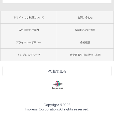
本サイトのご利用について
お問い合わせ
広告掲載のご案内
編集部へのご連絡
プライバシーポリシー
会社概要
インプレスグループ
特定商取引法に基づく表示
PC版で見る
Copyright ©
2026
Impress Corporation. All rights reserved.