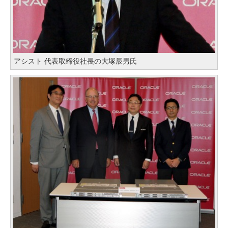
アシスト 代表取締役社長の大塚辰男氏