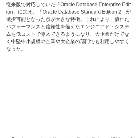
従来版で対応していた「Oracle Database Enterprise Edit
ion」に加え、「Oracle Database Standard Edition 2」が
選択可能となった点が大きな特徴。これにより、優れた
パフォーマンスと信頼性を備えたエンジニアド・システ
ムを低コストで導入できるようになり、大企業だけでな
く中堅中小規模の企業や大企業の部門でも利用しやすく
なった。