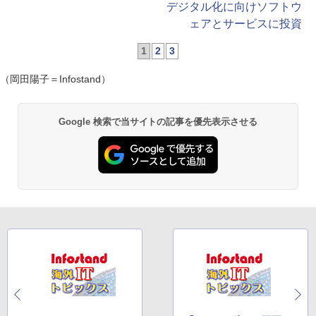
デジタル化に向けソフトウ
ェアとサービスに投資
1
2
3
（岡田陽子＝Infostand）
Google 検索で当サイトの記事を優先表示させる