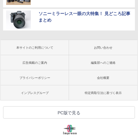
ソニーミラーレス一眼の大特集！ 見どころ記事
まとめ
本サイトのご利用について
お問い合わせ
広告掲載のご案内
編集部へのご連絡
プライバシーポリシー
会社概要
インプレスグループ
特定商取引法に基づく表示
PC版で見る