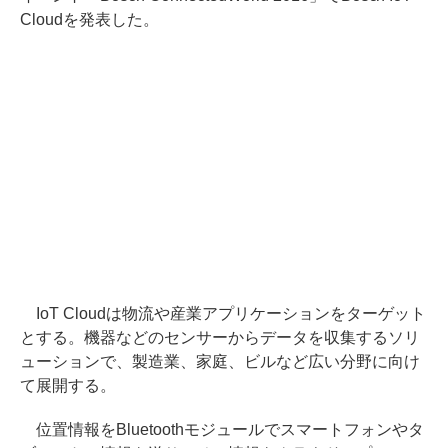
Cloudを発表した。
IoT Cloudは物流や産業アプリケーションをターゲット
とする。機器などのセンサーからデータを収集するソリ
ューションで、製造業、家庭、ビルなど広い分野に向け
て展開する。
位置情報をBluetoothモジュールでスマートフォンやタ