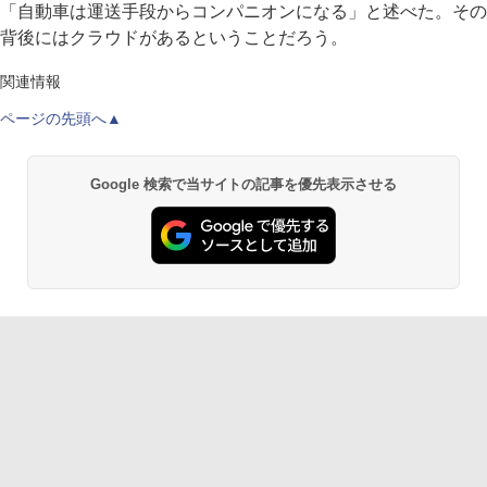
「自動車は運送手段からコンパニオンになる」と述べた。その
背後にはクラウドがあるということだろう。
関連情報
ページの先頭へ▲
Google 検索で当サイトの記事を優先表示させる