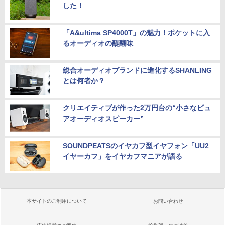
した！
「A&ultima SP4000T」の魅力！ポケットに入
るオーディオの醍醐味
総合オーディオブランドに進化するSHANLING
とは何者か？
クリエイティブが作った2万円台の“小さなピュ
アオーディオスピーカー”
SOUNDPEATSのイヤカフ型イヤフォン「UU2
イヤーカフ」をイヤカフマニアが語る
本サイトのご利用について
お問い合わせ