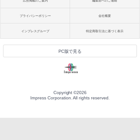
広告掲載のご案内
編集部へのご連絡
プライバシーポリシー
会社概要
インプレスグループ
特定商取引法に基づく表示
PC版で見る
Copyright ©
2026
Impress Corporation. All rights reserved.