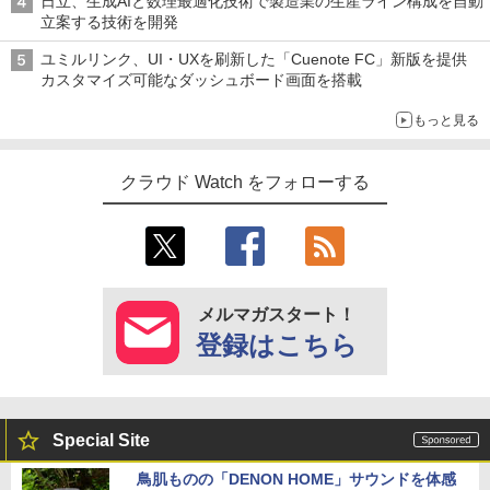
日立、生成AIと数理最適化技術で製造業の生産ライン構成を自動
立案する技術を開発
ユミルリンク、UI・UXを刷新した「Cuenote FC」新版を提供
カスタマイズ可能なダッシュボード画面を搭載
もっと見る
クラウド Watch をフォローする
メルマガスタート！
登録はこちら
Special Site
鳥肌ものの「DENON HOME」サウンドを体感