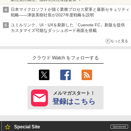
日本マイクロソフトが描く業務プロセス変革と最新セキュリティ
戦略――津坂美樹社長が2027年度戦略を説明
ユミルリンク、UI・UXを刷新した「Cuenote FC」新版を提供
カスタマイズ可能なダッシュボード画面を搭載
もっと見る
クラウド Watch をフォローする
メルマガスタート！
登録はこちら
Special Site