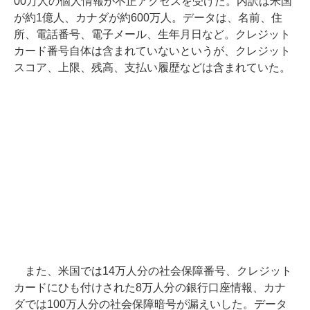
00万人の個人情報が不正アクセスを受けた。内訳は米国
が約1億人、カナダが約600万人。データは、名前、住
所、電話番号、電子メール、生年月日など。クレジット
カード番号自体は含まれていないというが、クレジット
スコア、上限、残高、支払い履歴などは含まれていた。
また、米国では14万人分の社会保障番号、クレジット
カードにひも付けされた8万人分の銀行口座情報、カナ
ダでは100万人分の社会保障暗号が漏えいした。データ