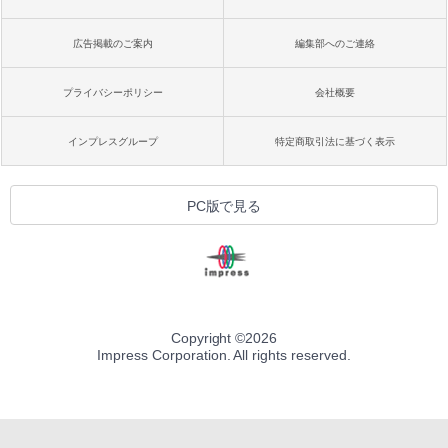
広告掲載のご案内
編集部へのご連絡
プライバシーポリシー
会社概要
インプレスグループ
特定商取引法に基づく表示
PC版で見る
Copyright ©
2026
Impress Corporation. All rights reserved.