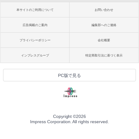
本サイトのご利用について
お問い合わせ
広告掲載のご案内
編集部へのご連絡
プライバシーポリシー
会社概要
インプレスグループ
特定商取引法に基づく表示
PC版で見る
Copyright ©
2026
Impress Corporation. All rights reserved.