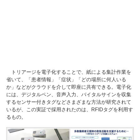
トリアージを電子化することで、紙による集計作業を
省いて、「患者情報」「症状」「どの場所に何人いる
か」などがクラウドを介して即座に共有できる。電子化
には、デジタルペン、音声入力、バイタルサインを収集
するセンサー付きタグなどさまざまな方法が研究されて
いるが、この実証で採用されたのは、RFIDタグを利用す
るもの。