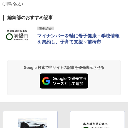
（川島 弘之）
編集部のおすすめ記事
事例紹介
マイナンバーを軸に母子健康・学校情報
を集約し、子育て支援～前橋市
Google 検索で当サイトの記事を優先表示させる