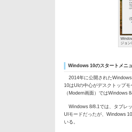
Windo
ジョン
Windows 10のスタートメ
2014年に公開されたWindows 10
10はUIの中心がデスクトップ
（Modern画面）ではWindo
Windows 8/8.1では、
UIモードだったが、Window
いる。