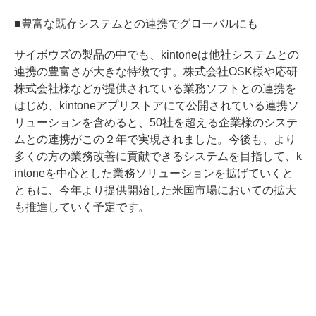
■豊富な既存システムとの連携でグローバルにも
サイボウズの製品の中でも、kintoneは他社システムとの
連携の豊富さが大きな特徴です。株式会社OSK様や応研
株式会社様などが提供されている業務ソフトとの連携を
はじめ、kintoneアプリストアにて公開されている連携ソ
リューションを含めると、50社を超える企業様のシステ
ムとの連携がこの２年で実現されました。今後も、より
多くの方の業務改善に貢献できるシステムを目指して、k
intoneを中心とした業務ソリューションを拡げていくと
ともに、今年より提供開始した米国市場においての拡大
も推進していく予定です。