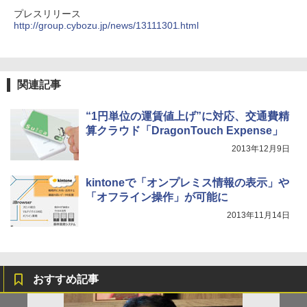
プレスリリース
http://group.cybozu.jp/news/13111301.html
関連記事
“1円単位の運賃値上げ”に対応、交通費精
算クラウド「DragonTouch Expense」
2013年12月9日
kintoneで「オンプレミス情報の表示」や
「オフライン操作」が可能に
2013年11月14日
おすすめ記事