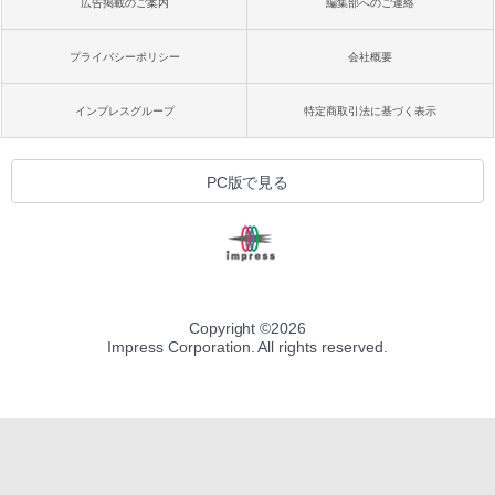
広告掲載のご案内
編集部へのご連絡
プライバシーポリシー
会社概要
インプレスグループ
特定商取引法に基づく表示
PC版で見る
Copyright ©
2026
Impress Corporation. All rights reserved.