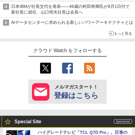
ラムを提供
日本IBMが社長交代を発表――46歳の村田将輝氏が8月1日付で
新社長に就任、山口明夫社長は会長へ
AIデータセンターに求められる新しいパワーアーキテクチャとは
もっと見る
クラウド Watch をフォローする
メルマガスタート！
登録はこちら
Special Site
ハイグレードテレビ「TCL Q7D Pro」。圧巻の