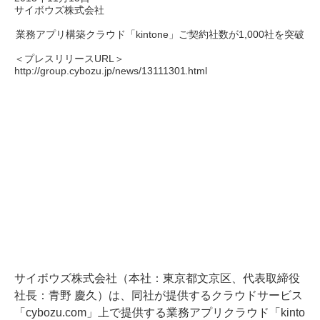
サイボウズ株式会社
業務アプリ構築クラウド「kintone」ご契約社数が1,000社を突破
＜プレスリリースURL＞
http://group.cybozu.jp/news/13111301.html
サイボウズ株式会社（本社：東京都文京区、代表取締役
社長：青野 慶久）は、同社が提供するクラウドサービス
「cybozu.com」上で提供する業務アプリクラウド「kinto