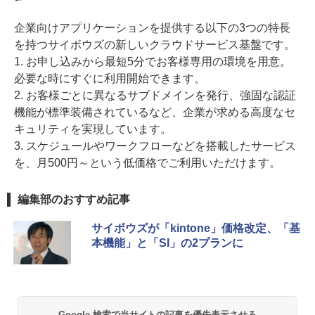
企業向けアプリケーションを提供する以下の3つの特長
を持つサイボウズの新しいクラウドサービス基盤です。
1. お申し込みから最短5分でお客様専用の環境を用意。
必要な時にすぐに利用開始できます。
2. お客様ごとに異なるサブドメインを発行、強固な認証
機能が標準装備されているなど、企業が求める高度なセ
キュリティを実現しています。
3. スケジュールやワークフローなどを搭載したサービス
を、月500円～という低価格でご利用いただけます。
編集部のおすすめ記事
サイボウズが「kintone」価格改定、「基
本機能」と「SI」の2プランに
Google 検索で当サイトの記事を優先表示させる