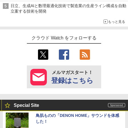
日立、生成AIと数理最適化技術で製造業の生産ライン構成を自動
立案する技術を開発
もっと見る
クラウド Watch をフォローする
メルマガスタート！
登録はこちら
Special Site
鳥肌ものの「DENON HOME」サウンドを体感
した！