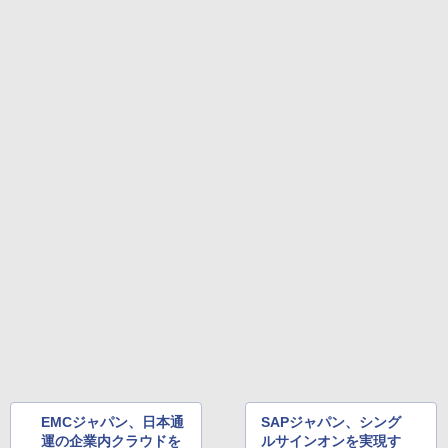
EMCジャパン、日本通
SAPジャパン、シング
運の企業内クラウドを
ルサインオンを実現す