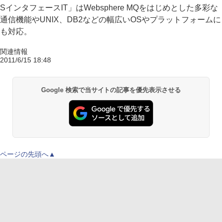
SインタフェースIT」はWebsphere MQをはじめとした多彩な
通信機能やUNIX、DB2などの幅広いOSやプラットフォームに
も対応。
関連情報
2011/6/15 18:48
Google 検索で当サイトの記事を優先表示させる
ページの先頭へ▲