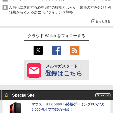
AI時代に進化する経理部門の役割とは何か 業務のすみ分けとAI
活用から考える次世代ファイナンス戦略
もっと見る
クラウド Watch をフォローする
メルマガスタート！
登録はこちら
Special Site
マウス、RTX 5060 Ti搭載ゲーミングPCが7万
5,000円オフで30万円台！