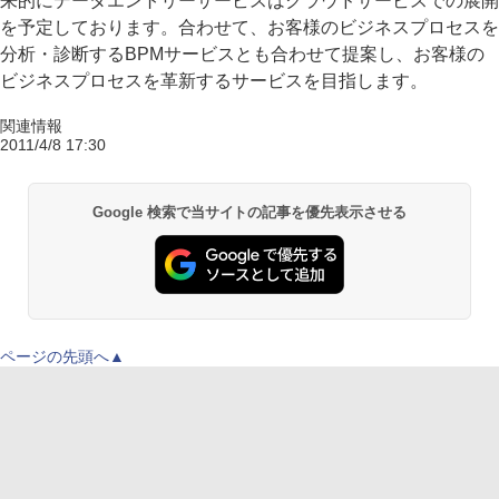
来的にデータエントリーサービスはクラウドサービスでの展開
を予定しております。合わせて、お客様のビジネスプロセスを
分析・診断するBPMサービスとも合わせて提案し、お客様の
ビジネスプロセスを革新するサービスを目指します。
関連情報
2011/4/8 17:30
Google 検索で当サイトの記事を優先表示させる
ページの先頭へ▲