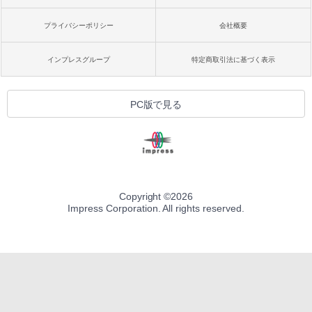
プライバシーポリシー
会社概要
インプレスグループ
特定商取引法に基づく表示
PC版で見る
Copyright ©
2026
Impress Corporation. All rights reserved.