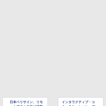
日本ベリサイン、リモ
インタラクティブ・コ