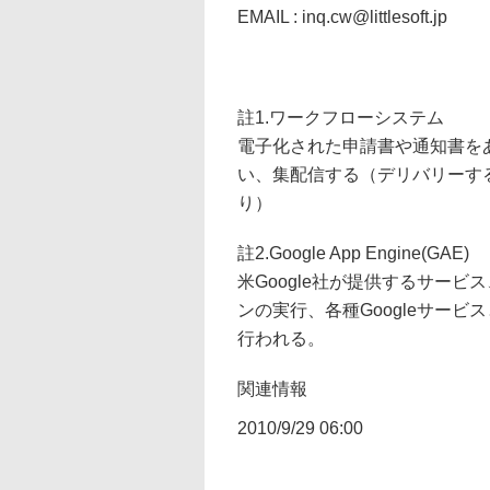
EMAIL : inq.cw@littlesoft.jp
註1.ワークフローシステム
電子化された申請書や通知書を
い、集配信する（デリバリーす
り）
註2.Google App Engine(GAE)
米Google社が提供するサービ
ンの実行、各種Googleサー
行われる。
関連情報
2010/9/29 06:00