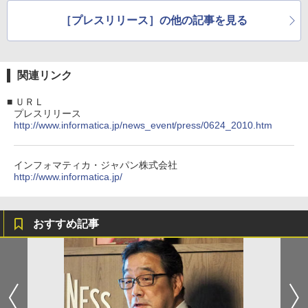
［プレスリリース］の他の記事を見る
関連リンク
■
ＵＲＬ
プレスリリース
http://www.informatica.jp/news_event/press/0624_2010.htm
インフォマティカ・ジャパン株式会社
http://www.informatica.jp/
おすすめ記事