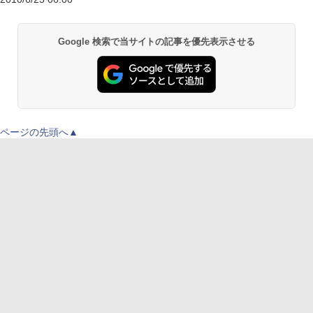
Google 検索で当サイトの記事を優先表示させる
ページの先頭へ▲