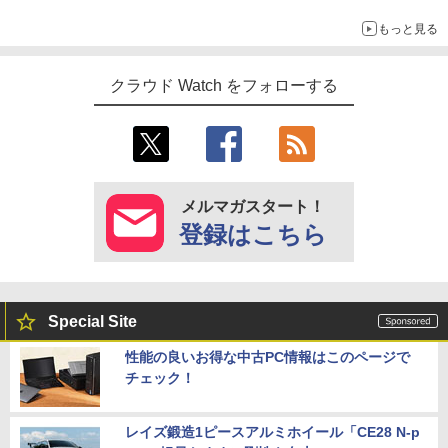
もっと見る
クラウド Watch をフォローする
メルマガスタート！
登録はこちら
Special Site
性能の良いお得な中古PC情報はこのページで
チェック！
レイズ鍛造1ピースアルミホイール「CE28 N-p