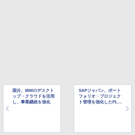
国分、IBMのデスクト
SAPジャパン、ポート
ップ・クラウドを活用
フォリオ・プロジェク
し、事業継続を強化
ト管理を強化したPLM
ソリューションを国内
で提供開始