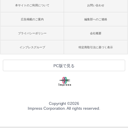
本サイトのご利用について
お問い合わせ
広告掲載のご案内
編集部へのご連絡
プライバシーポリシー
会社概要
インプレスグループ
特定商取引法に基づく表示
PC版で見る
Copyright ©
2026
Impress Corporation. All rights reserved.