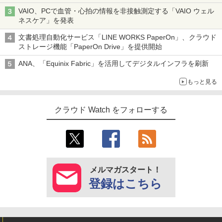
VAIO、PCで血管・心拍の情報を非接触測定する「VAIO ウェル
ネスケア」を発表
文書処理自動化サービス「LINE WORKS PaperOn」、クラウド
ストレージ機能「PaperOn Drive」を提供開始
ANA、「Equinix Fabric」を活用してデジタルインフラを刷新
もっと見る
クラウド Watch をフォローする
メルマガスタート！
登録はこちら