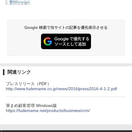
Google 検索で当サイトの記事を優先表示させる
関連リンク
プレスリリース（PDF）
http://www.fudemame.co.jp/news/2016/press2016-4-1-2.pdf
筆まめ顧客管理 Windows版
https://fudemame.net/products/business/crm/