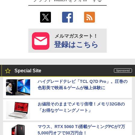
メルマガスタート！
登録はこちら
Special Site
ハイグレードテレビ「TCL Q7D Pro」。圧巻の
色彩美で映画＆ゲームが極上体験に
お値段そのままでメモリ倍増！メモリ32GBの
「お得なゲーミングノート」
マウス、RTX 5060 Ti搭載ゲーミングPCが7万
5,000円オフで30万円台！