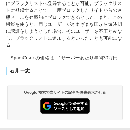
にブラックリストへ登録することが可能。ブラックリス
トに登録することで、一度ブロックしたサイトからの迷
惑メールを効率的にブロックできるとした。また、この
機能を使うと、同じユーザーがさまざまな国から短時間
に認証をしようとした場合、そのユーザーを不正とみな
し、ブラックリストに追加するといったことも可能にな
る。
SpamGuardの価格は、1サーバーあたり年間30万円。
石井 一志
Google 検索で当サイトの記事を優先表示させる