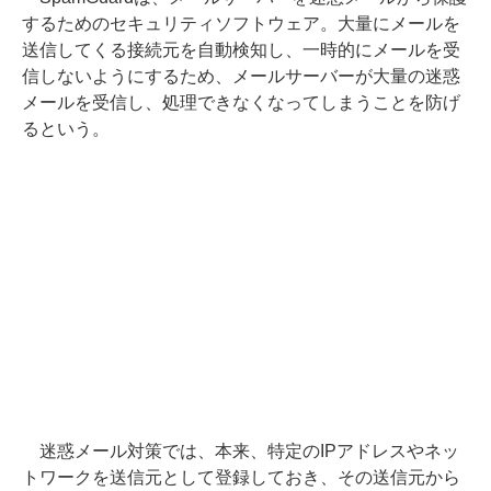
するためのセキュリティソフトウェア。大量にメールを
送信してくる接続元を自動検知し、一時的にメールを受
信しないようにするため、メールサーバーが大量の迷惑
メールを受信し、処理できなくなってしまうことを防げ
るという。
迷惑メール対策では、本来、特定のIPアドレスやネッ
トワークを送信元として登録しておき、その送信元から