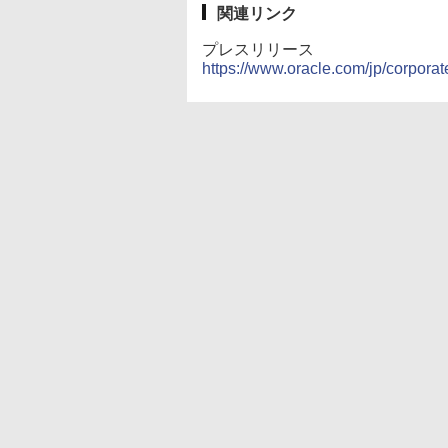
関連リンク
プレスリリース
https://www.oracle.com/jp/corpora