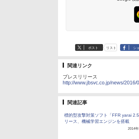
ポスト
リスト
シ
関連リンク
プレスリリース
http://www.jbsvc.co.jp/news/2016/
関連記事
標的型攻撃対策ソフト「FFR yarai 2.
リース、機械学習エンジンを搭載
2014