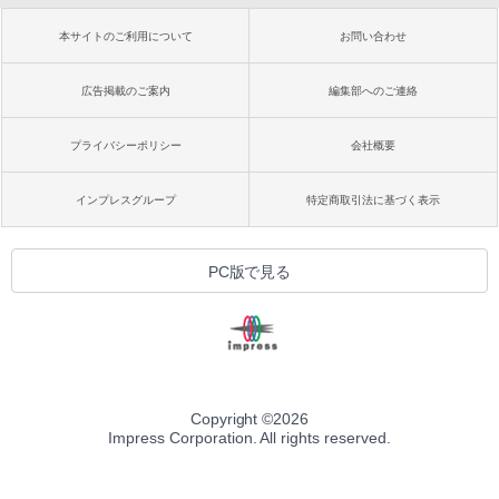
本サイトのご利用について
お問い合わせ
広告掲載のご案内
編集部へのご連絡
プライバシーポリシー
会社概要
インプレスグループ
特定商取引法に基づく表示
PC版で見る
Copyright ©
2026
Impress Corporation. All rights reserved.