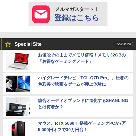
メルマガスタート！
登録はこちら
Special Site
お値段そのままでメモリ倍増！メモリ32GBの
「お得なゲーミングノート」
ハイグレードテレビ「TCL Q7D Pro」。圧巻の
色彩美で映画＆ゲームが極上体験に
総合オーディオブランドに進化するSHANLING
とは何者か？
マウス、RTX 5060 Ti搭載ゲーミングPCが7万
5,000円オフで30万円台！