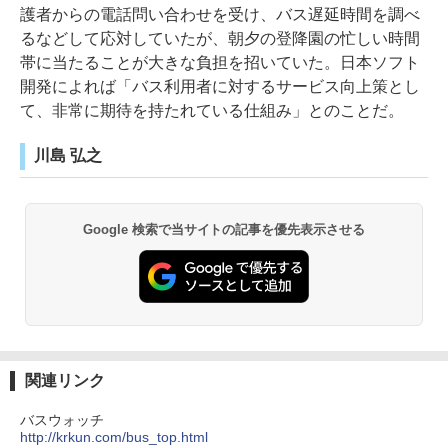
護者からの電話問い合わせを受け、バス遅延時間を調べ
るなどして応対していたが、朝夕の登降園の忙しい時間
帯に当たることが大きな負担を招いていた。日本ソフト
開発によれば「バス利用者に対するサービス向上策とし
て、非常に期待を持たれている仕組み」とのことだ。
川島 弘之
Google 検索で当サイトの記事を優先表示させる
関連リンク
バスウォッチ
http://krkun.com/bus_top.html