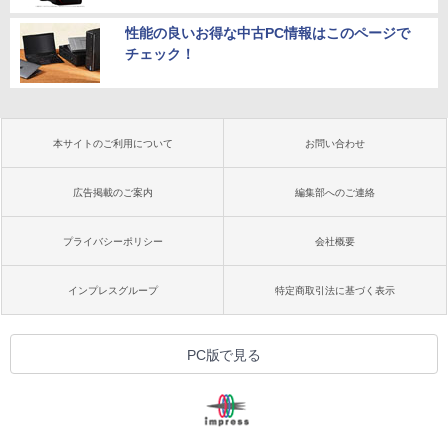
性能の良いお得な中古PC情報はこのページで
チェック！
本サイトのご利用について
お問い合わせ
広告掲載のご案内
編集部へのご連絡
プライバシーポリシー
会社概要
インプレスグループ
特定商取引法に基づく表示
PC版で見る