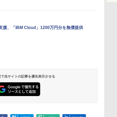
、「IBM Cloud」1200万円分を無償提供
 検索で当サイトの記事を優先表示させる