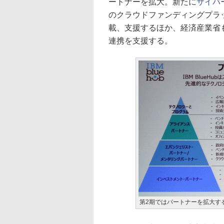
ートナーを拡大。新たに
サイバ
のクラウドファンディングプラ
載、支援するほか、経済産業省
連携を支援する。
第2期ではパートナーを拡大す