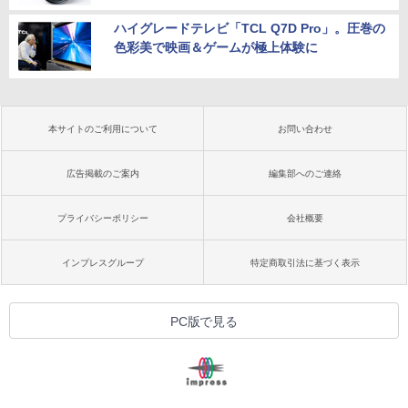
ハイグレードテレビ「TCL Q7D Pro」。圧巻の
色彩美で映画＆ゲームが極上体験に
本サイトのご利用について
お問い合わせ
広告掲載のご案内
編集部へのご連絡
プライバシーポリシー
会社概要
インプレスグループ
特定商取引法に基づく表示
PC版で見る