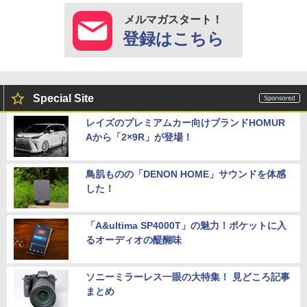
メルマガスタート！
登録はこちら
Special Site
レイズのプレミアムカー向けブランドHOMUR
Aから「2×9R」が登場！
鳥肌ものの「DENON HOME」サウンドを体感
した！
「A&ultima SP4000T」の魅力！ポケットに入
るオーディオの醍醐味
ソニーミラーレス一眼の大特集！ 見どころ記事
まとめ