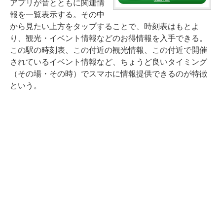
アプリが音とともに関連情
報を一覧表示する。その中
から見たい上方をタップすることで、時刻表はもとよ
り、観光・イベント情報などのお得情報を入手できる。
この駅の時刻表、この付近の観光情報、この付近で開催
されているイベント情報など、ちょうど良いタイミング
（その場・その時）でスマホに情報提供できるのが特徴
という。