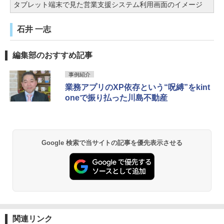
タブレット端末で見た営業支援システム利用画面のイメージ
石井 一志
編集部のおすすめ記事
事例紹介
業務アプリのXP依存という“呪縛”をkint
oneで振り払った川島不動産
Google 検索で当サイトの記事を優先表示させる
関連リンク