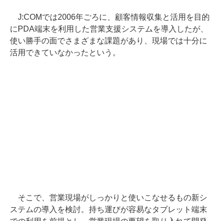
J:COMでは2006年ごろに、顧客情報収集と活用を目的
にPDA端末を利用した営業支援システムを導入したが、
使い勝手の面でさまざまな課題があり、現場では十分に
活用できていなかったという。
そこで、営業現場がしっかりと使いこなせるもの新シ
ステムの導入を検討。持ち運びが容易なタブレット端末