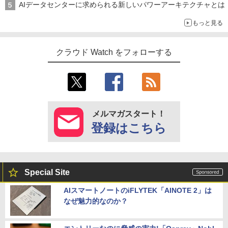
AIデータセンターに求められる新しいパワーアーキテクチャとは
もっと見る
クラウド Watch をフォローする
メルマガスタート！
登録はこちら
Special Site
AIスマートノートのiFLYTEK「AINOTE 2」は
なぜ魅力的なのか？