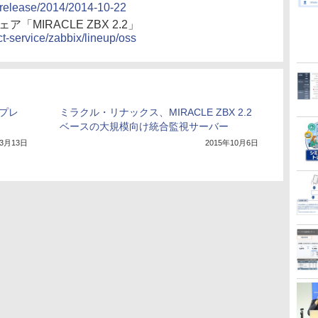
-release/2014/2014-10-22
MIRACLE ZBX 2.2」
t-service/zabbix/lineup/oss
ンプレ
ミラクル・リナックス、MIRACLE ZBX 2.2
ベースの大規模向け統合監視サーバー
年3月13日
2015年10月6日