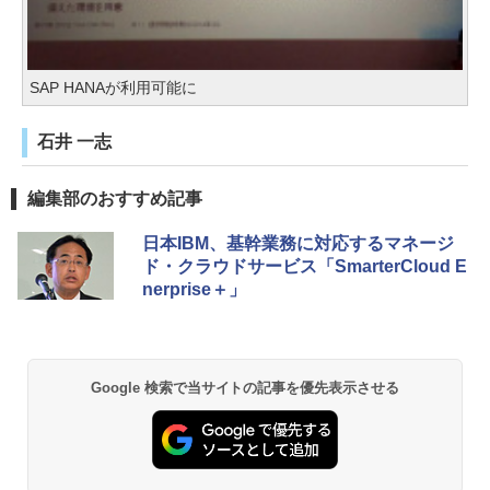
SAP HANAが利用可能に
石井 一志
編集部のおすすめ記事
日本IBM、基幹業務に対応するマネージ
ド・クラウドサービス「SmarterCloud E
nerprise＋」
Google 検索で当サイトの記事を優先表示させる