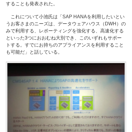
することも発表された。
これについて小池氏は「SAP HANAを利用したいとい
うお客さまのニーズは、データウェアハウス（DWH）の
みで利用する、レポーティングを強化する、高速化する
といった3つにおおむね大別でき、このいずれもサポー
トする。すでにお持ちのアプライアンスを利用すること
も可能だ」と話している。