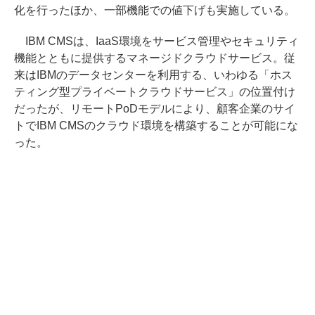
化を行ったほか、一部機能での値下げも実施している。
IBM CMSは、IaaS環境をサービス管理やセキュリティ
機能とともに提供するマネージドクラウドサービス。従
来はIBMのデータセンターを利用する、いわゆる「ホス
ティング型プライベートクラウドサービス」の位置付け
だったが、リモートPoDモデルにより、顧客企業のサイ
トでIBM CMSのクラウド環境を構築することが可能にな
った。