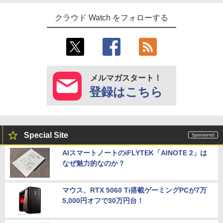
クラウド Watch をフォローする
メルマガスタート！
登録はこちら
Special Site
AIスマートノートのiFLYTEK「AINOTE 2」は
なぜ魅力的なのか？
マウス、RTX 5060 Ti搭載ゲーミングPCが7万
5,000円オフで30万円台！