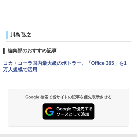
川島 弘之
編集部のおすすめ記事
コカ・コーラ国内最大級のボトラー、「Office 365」を1
万人規模で活用
Google 検索で当サイトの記事を優先表示させる