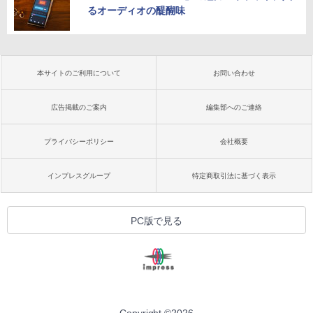
るオーディオの醍醐味
本サイトのご利用について
お問い合わせ
広告掲載のご案内
編集部へのご連絡
プライバシーポリシー
会社概要
インプレスグループ
特定商取引法に基づく表示
PC版で見る