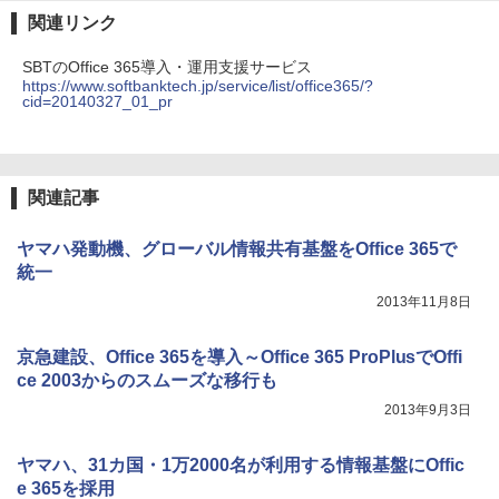
関連リンク
SBTのOffice 365導入・運用支援サービス
https://www.softbanktech.jp/service/list/office365/?
cid=20140327_01_pr
関連記事
ヤマハ発動機、グローバル情報共有基盤をOffice 365で
統一
2013年11月8日
京急建設、Office 365を導入～Office 365 ProPlusでOffi
ce 2003からのスムーズな移行も
2013年9月3日
ヤマハ、31カ国・1万2000名が利用する情報基盤にOffic
e 365を採用