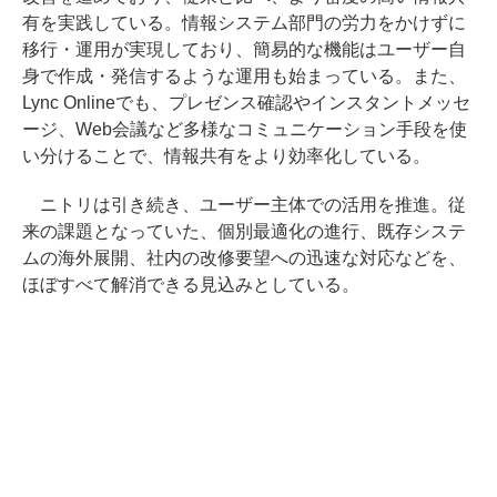
有を実践している。情報システム部門の労力をかけずに
移行・運用が実現しており、簡易的な機能はユーザー自
身で作成・発信するような運用も始まっている。また、
Lync Onlineでも、プレゼンス確認やインスタントメッセ
ージ、Web会議など多様なコミュニケーション手段を使
い分けることで、情報共有をより効率化している。
ニトリは引き続き、ユーザー主体での活用を推進。従
来の課題となっていた、個別最適化の進行、既存システ
ムの海外展開、社内の改修要望への迅速な対応などを、
ほぼすべて解消できる見込みとしている。