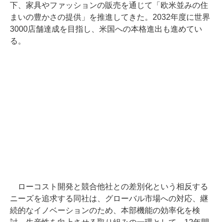
下、家具やファッションの販売を通じて「欧米並みの住
まいの豊かさの提供」を推進してきた。2032年度に世界
3000店舗達成を目指し、米国への本格進出も進めてい
る。
ローコスト開発と競合他社との差別化という相反する
ニーズを追求する同社は、グローバル市場への対応、継
続的なイノベーションのため、本部機能の効率化を検