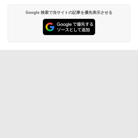
Google 検索で当サイトの記事を優先表示させる