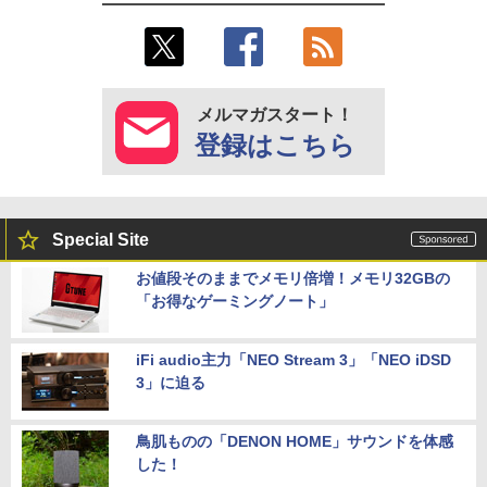
メルマガスタート！
登録はこちら
Special Site
お値段そのままでメモリ倍増！メモリ32GBの
「お得なゲーミングノート」
iFi audio主力「NEO Stream 3」「NEO iDSD
3」に迫る
鳥肌ものの「DENON HOME」サウンドを体感
した！