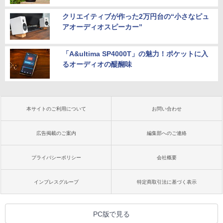
クリエイティブが作った2万円台の“小さなピュ
アオーディオスピーカー”
「A&ultima SP4000T」の魅力！ポケットに入
るオーディオの醍醐味
本サイトのご利用について
お問い合わせ
広告掲載のご案内
編集部へのご連絡
プライバシーポリシー
会社概要
インプレスグループ
特定商取引法に基づく表示
PC版で見る