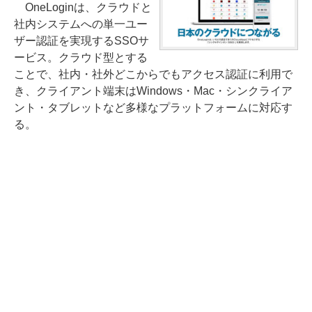
OneLoginは、クラウドと
社内システムへの単一ユー
ザー認証を実現するSSOサ
ービス。クラウド型とする
ことで、社内・社外どこからでもアクセス認証に利用で
き、クライアント端末はWindows・Mac・シンクライア
ント・タブレットなど多様なプラットフォームに対応す
る。