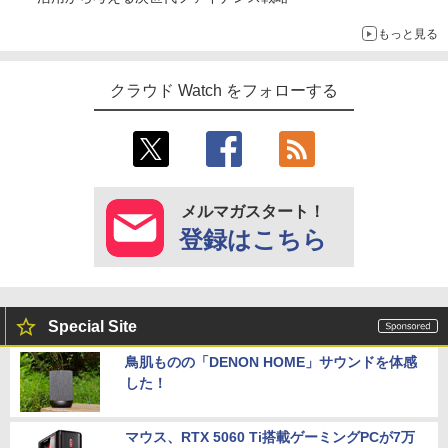
もっと見る
クラウド Watch をフォローする
メルマガスタート！
登録はこちら
Special Site
鳥肌ものの「DENON HOME」サウンドを体感
した！
マウス、RTX 5060 Ti搭載ゲーミングPCが7万