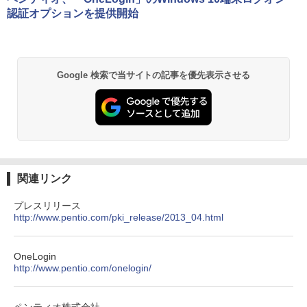
認証オプションを提供開始
Google 検索で当サイトの記事を優先表示させる
関連リンク
プレスリリース
http://www.pentio.com/pki_release/2013_04.html
OneLogin
http://www.pentio.com/onelogin/