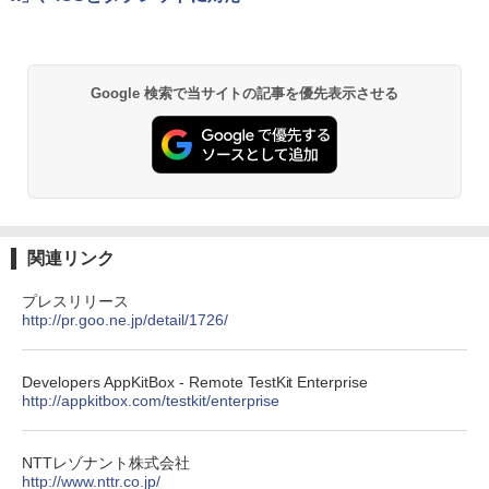
Google 検索で当サイトの記事を優先表示させる
関連リンク
プレスリリース
http://pr.goo.ne.jp/detail/1726/
Developers AppKitBox - Remote TestKit Enterprise
http://appkitbox.com/testkit/enterprise
NTTレゾナント株式会社
http://www.nttr.co.jp/