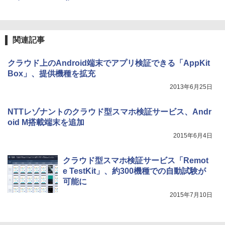
関連記事
クラウド上のAndroid端末でアプリ検証できる「AppKit
Box」、提供機種を拡充
2013年6月25日
NTTレゾナントのクラウド型スマホ検証サービス、Andr
oid M搭載端末を追加
2015年6月4日
クラウド型スマホ検証サービス「Remot
e TestKit」、約300機種での自動試験が
可能に
2015年7月10日