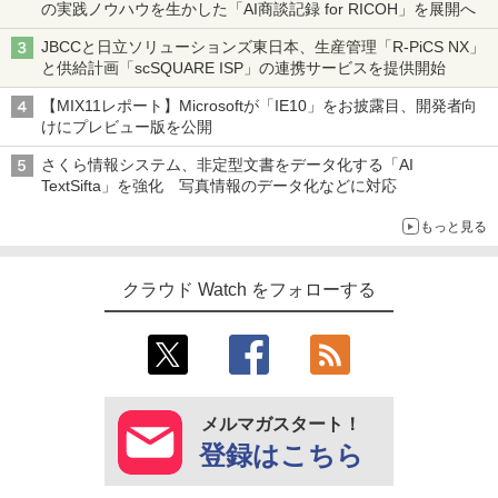
の実践ノウハウを生かした「AI商談記録 for RICOH」を展開へ
JBCCと日立ソリューションズ東日本、生産管理「R-PiCS NX」
と供給計画「scSQUARE ISP」の連携サービスを提供開始
【MIX11レポート】Microsoftが「IE10」をお披露目、開発者向
けにプレビュー版を公開
さくら情報システム、非定型文書をデータ化する「AI
TextSifta」を強化 写真情報のデータ化などに対応
もっと見る
クラウド Watch をフォローする
メルマガスタート！
登録はこちら