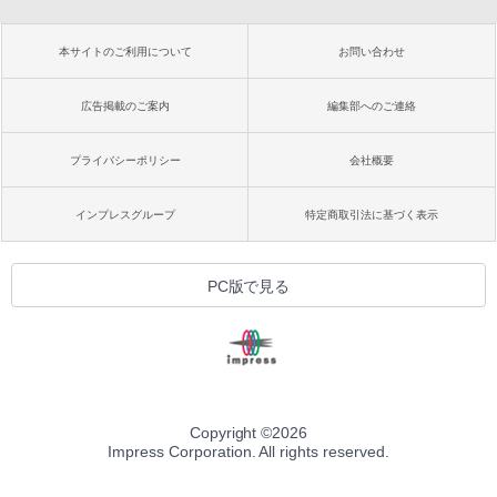
本サイトのご利用について
お問い合わせ
広告掲載のご案内
編集部へのご連絡
プライバシーポリシー
会社概要
インプレスグループ
特定商取引法に基づく表示
PC版で見る
Copyright ©
2026
Impress Corporation. All rights reserved.