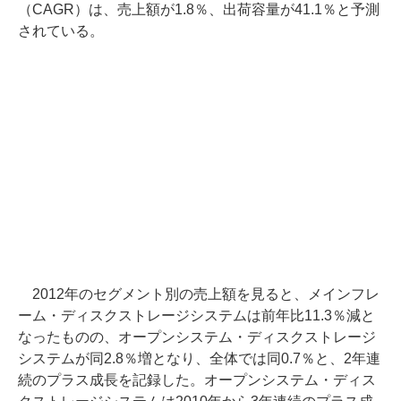
（CAGR）は、売上額が1.8％、出荷容量が41.1％と予測
されている。
2012年のセグメント別の売上額を見ると、メインフレ
ーム・ディスクストレージシステムは前年比11.3％減と
なったものの、オープンシステム・ディスクストレージ
システムが同2.8％増となり、全体では同0.7％と、2年連
続のプラス成長を記録した。オープンシステム・ディス