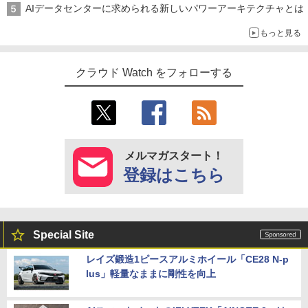
AIデータセンターに求められる新しいパワーアーキテクチャとは
もっと見る
クラウド Watch をフォローする
メルマガスタート！
登録はこちら
Special Site
レイズ鍛造1ピースアルミホイール「CE28 N-p
lus」軽量なままに剛性を向上