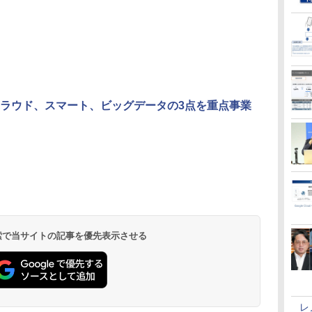
ラウド、スマート、ビッグデータの3点を重点事業
 検索で当サイトの記事を優先表示させる
レ