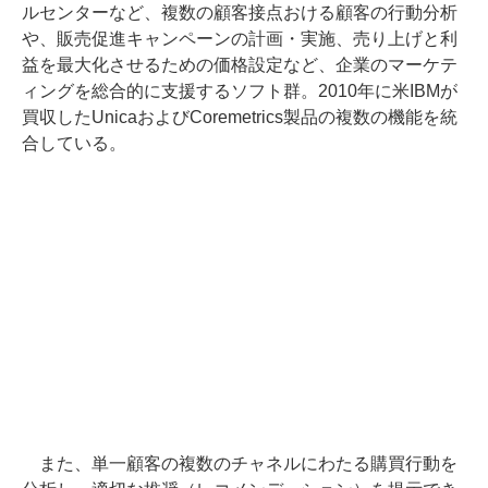
ルセンターなど、複数の顧客接点おける顧客の行動分析
や、販売促進キャンペーンの計画・実施、売り上げと利
益を最大化させるための価格設定など、企業のマーケテ
ィングを総合的に支援するソフト群。2010年に米IBMが
買収したUnicaおよびCoremetrics製品の複数の機能を統
合している。
また、単一顧客の複数のチャネルにわたる購買行動を