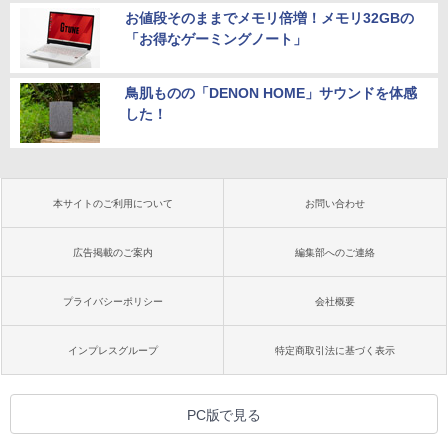
お値段そのままでメモリ倍増！メモリ32GBの
「お得なゲーミングノート」
鳥肌ものの「DENON HOME」サウンドを体感
した！
本サイトのご利用について
お問い合わせ
広告掲載のご案内
編集部へのご連絡
プライバシーポリシー
会社概要
インプレスグループ
特定商取引法に基づく表示
PC版で見る