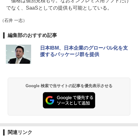
価格は個別見積もり。なおオンプレミス用ソフトだけ
でなく、SaaSとしての提供も可能としている。
（石井 一志）
編集部のおすすめ記事
日本IBM、日本企業のグローバル化を支
援するパッケージ群を提供
Google 検索で当サイトの記事を優先表示させる
関連リンク