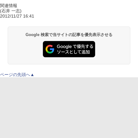
関連情報
(石井 一志)
2012/11/27 16:41
Google 検索で当サイトの記事を優先表示させる
ページの先頭へ▲