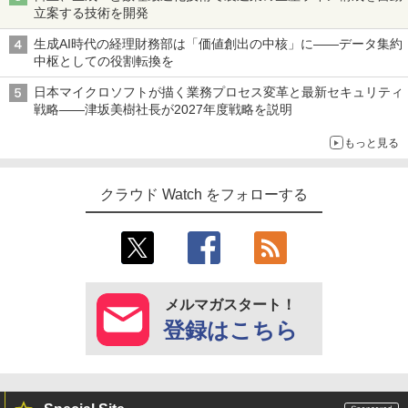
立案する技術を開発
生成AI時代の経理財務部は「価値創出の中核」に――データ集約
中枢としての役割転換を
日本マイクロソフトが描く業務プロセス変革と最新セキュリティ
戦略――津坂美樹社長が2027年度戦略を説明
もっと見る
クラウド Watch をフォローする
メルマガスタート！
登録はこちら