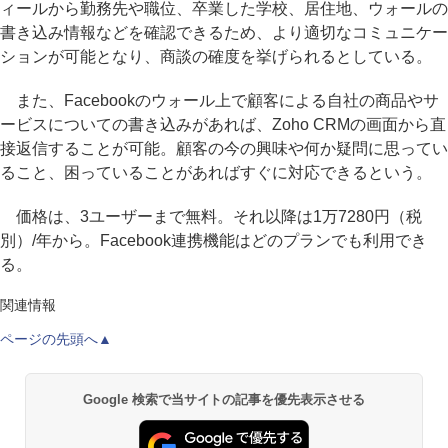
ィールから勤務先や職位、卒業した学校、居住地、ウォールの
書き込み情報などを確認できるため、より適切なコミュニケー
ションが可能となり、商談の確度を挙げられるとしている。
また、Facebookのウォール上で顧客による自社の商品やサ
ービスについての書き込みがあれば、Zoho CRMの画面から直
接返信することが可能。顧客の今の興味や何か疑問に思ってい
ること、困っていることがあればすぐに対応できるという。
価格は、3ユーザーまで無料。それ以降は1万7280円（税
別）/年から。Facebook連携機能はどのプランでも利用でき
る。
関連情報
ページの先頭へ▲
Google 検索で当サイトの記事を優先表示させる